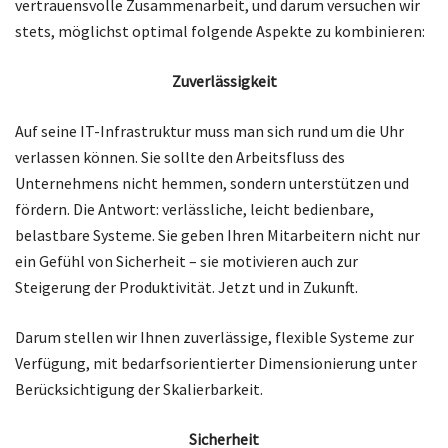
vertrauensvolle Zusammenarbeit, und darum versuchen wir
stets, möglichst optimal folgende Aspekte zu kombinieren:
Zuverlässigkeit
Auf seine IT-Infrastruktur muss man sich rund um die Uhr
verlassen können. Sie sollte den Arbeitsfluss des
Unternehmens nicht hemmen, sondern unterstützen und
fördern. Die Antwort: verlässliche, leicht bedienbare,
belastbare Systeme. Sie geben Ihren Mitarbeitern nicht nur
ein Gefühl von Sicherheit – sie motivieren auch zur
Steigerung der Produktivität. Jetzt und in Zukunft.
Darum stellen wir Ihnen zuverlässige, flexible Systeme zur
Verfügung, mit bedarfsorientierter Dimensionierung unter
Berücksichtigung der Skalierbarkeit.
Sicherheit