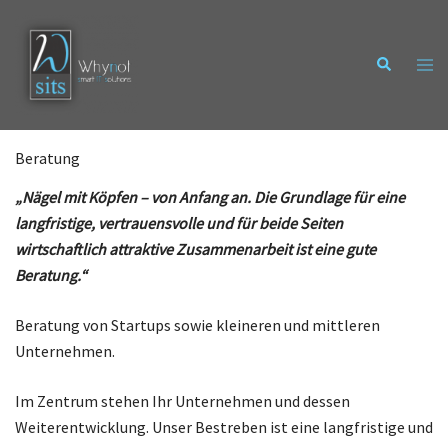
Zum
Inhalt
springen
Beratung
„Nägel mit Köpfen – von Anfang an. Die Grundlage für eine
langfristige, vertrauensvolle und für beide Seiten
wirtschaftlich attraktive Zusammenarbeit ist eine gute
Beratung.“
Beratung von Startups sowie kleineren und mittleren
Unternehmen.
Im Zentrum stehen Ihr Unternehmen und dessen
Weiterentwicklung. Unser Bestreben ist eine langfristige und