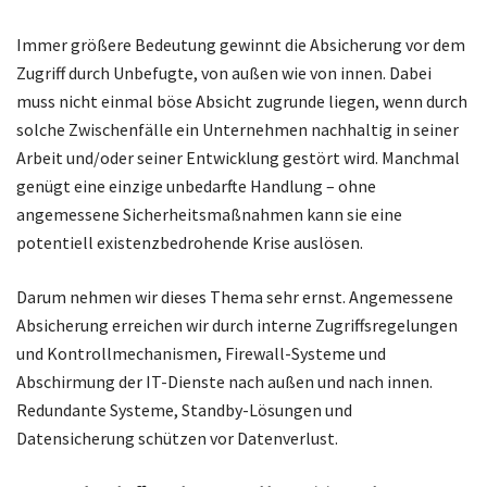
Immer größere Bedeutung gewinnt die Absicherung vor dem
Zugriff durch Unbefugte, von außen wie von innen. Dabei
muss nicht einmal böse Absicht zugrunde liegen, wenn durch
solche Zwischenfälle ein Unternehmen nachhaltig in seiner
Arbeit und/oder seiner Entwicklung gestört wird. Manchmal
genügt eine einzige unbedarfte Handlung – ohne
angemessene Sicherheitsmaßnahmen kann sie eine
potentiell existenzbedrohende Krise auslösen.
Darum nehmen wir dieses Thema sehr ernst. Angemessene
Absicherung erreichen wir durch interne Zugriffsregelungen
und Kontrollmechanismen, Firewall-Systeme und
Abschirmung der IT-Dienste nach außen und nach innen.
Redundante Systeme, Standby-Lösungen und
Datensicherung schützen vor Datenverlust.